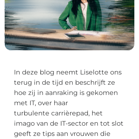
In deze blog neemt Liselotte ons
terug in de tijd en beschrijft ze
hoe zij in aanraking is gekomen
met IT, over haar
turbulente carrièrepad, het
imago van de IT-sector en tot slot
geeft ze tips aan vrouwen die