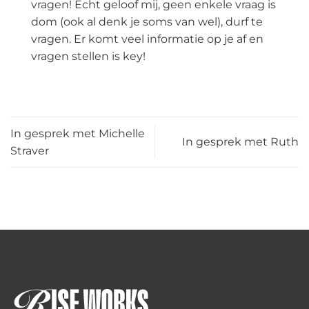
vragen! Echt geloof mij, geen enkele vraag is
dom (ook al denk je soms van wel), durf te
vragen. Er komt veel informatie op je af en
vragen stellen is key!
In gesprek met Michelle
In gesprek met Ruth
Straver