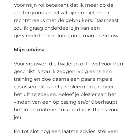
Voor mijn rol betekent dat ik meer op de
achtergrond actief zal zijn en niet meer
rechtstreeks met de gebruikers. Daarnaast
zou ik graag onderdeel zijn van een
gevarieerd team. Jong, oud, man en vrouw!
Mijn advies:
Voor vrouwen die twijfelen of IT wel voor hun
geschikt is zou ik zeggen: volg eens een
training en doe daarna een paar simpele
casussen: dit is het probleem en probeer
het uit te zoeken. Beleef je plezier aan het
vinden van een oplossing en/of überhaupt
het in de materie duiken: dan is IT iets voor
jou.
En tot slot nog een laatste advies: stel veel