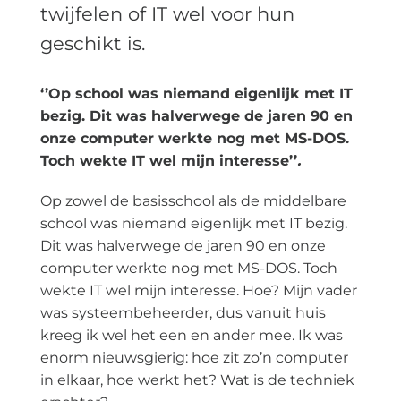
twijfelen of IT wel voor hun
geschikt is.
‘’Op school was niemand eigenlijk met IT
bezig. Dit was halverwege de jaren 90 en
onze computer werkte nog met MS-DOS.
Toch wekte IT wel mijn interesse’’
.
Op zowel de basisschool als de middelbare
school was niemand eigenlijk met IT bezig.
Dit was halverwege de jaren 90 en onze
computer werkte nog met MS-DOS. Toch
wekte IT wel mijn interesse. Hoe? Mijn vader
was systeembeheerder, dus vanuit huis
kreeg ik wel het een en ander mee. Ik was
enorm nieuwsgierig: hoe zit zo’n computer
in elkaar, hoe werkt het? Wat is de techniek