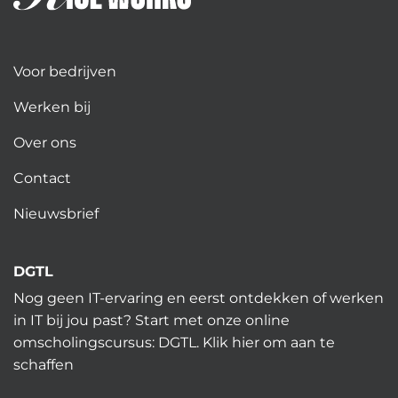
Voor bedrijven
Werken bij
Over ons
Contact
Nieuwsbrief
DGTL
Nog geen IT-ervaring en eerst ontdekken of werken
in IT bij jou past? Start met onze online
omscholingscursus: DGTL.
Klik hier
om aan te
schaffen