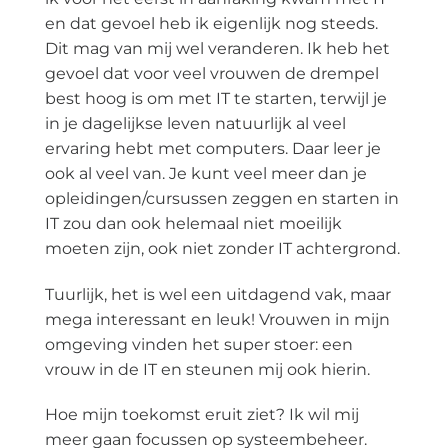
en dat gevoel heb ik eigenlijk nog steeds.
Dit mag van mij wel veranderen. Ik heb het
gevoel dat voor veel vrouwen de drempel
best hoog is om met IT te starten, terwijl je
in je dagelijkse leven natuurlijk al veel
ervaring hebt met computers. Daar leer je
ook al veel van. Je kunt veel meer dan je
opleidingen/cursussen zeggen en starten in
IT zou dan ook helemaal niet moeilijk
moeten zijn, ook niet zonder IT achtergrond.
Tuurlijk, het is wel een uitdagend vak, maar
mega interessant en leuk! Vrouwen in mijn
omgeving vinden het super stoer: een
vrouw in de IT en steunen mij ook hierin.
Hoe mijn toekomst eruit ziet? Ik wil mij
meer gaan focussen op systeembeheer.