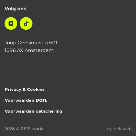
Volg ons
Joop Geesinkweg 601,
1096 AX Amsterdam
Privacy & Cookies
Voorwaarden DGTL
Voorwaarden detachering
2026 © RISE works
by:
delaweb