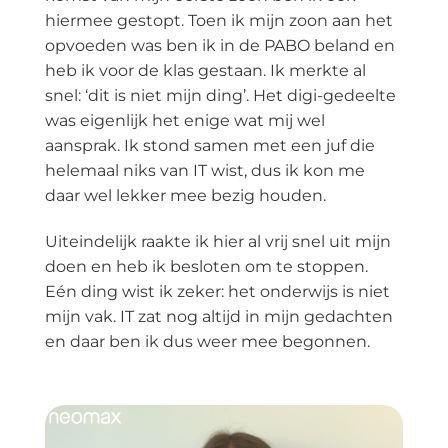
hiermee gestopt. Toen ik mijn zoon aan het
opvoeden was ben ik in de PABO beland en
heb ik voor de klas gestaan. Ik merkte al
snel: ‘dit is niet mijn ding’. Het digi-gedeelte
was eigenlijk het enige wat mij wel
aansprak. Ik stond samen met een juf die
helemaal niks van IT wist, dus ik kon me
daar wel lekker mee bezig houden.
Uiteindelijk raakte ik hier al vrij snel uit mijn
doen en heb ik besloten om te stoppen.
Eén ding wist ik zeker: het onderwijs is niet
mijn vak. IT zat nog altijd in mijn gedachten
en daar ben ik dus weer mee begonnen.