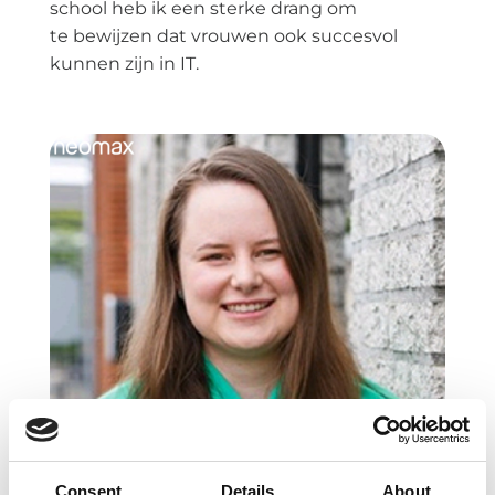
school heb ik een sterke drang om
te bewijzen dat vrouwen ook succesvol
kunnen zijn in IT.
Consent
Details
About