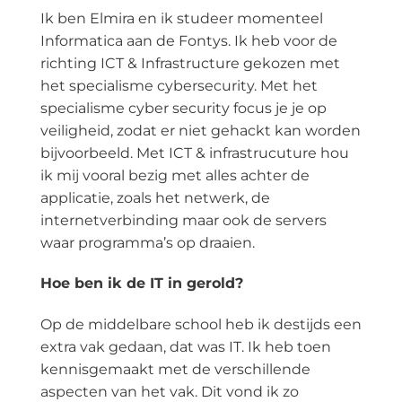
Ik ben Elmira en ik studeer momenteel
Informatica aan de Fontys. Ik heb voor de
richting ICT & Infrastructure gekozen met
het specialisme cybersecurity. Met het
specialisme cyber security focus je je op
veiligheid, zodat er niet gehackt kan worden
bijvoorbeeld. Met ICT & infrastrucuture hou
ik mij vooral bezig met alles achter de
applicatie, zoals het netwerk, de
internetverbinding maar ook de servers
waar programma’s op draaien.
Hoe ben ik de IT in gerold?
Op de middelbare school heb ik destijds een
extra vak gedaan, dat was IT. Ik heb toen
kennisgemaakt met de verschillende
aspecten van het vak. Dit vond ik zo