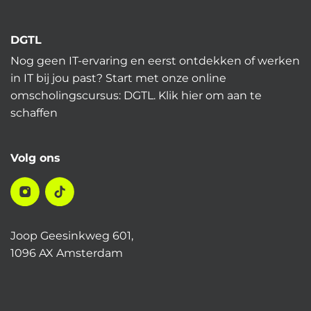
DGTL
Nog geen IT-ervaring en eerst ontdekken of werken
in IT bij jou past? Start met onze online
omscholingscursus: DGTL.
Klik hier
om aan te
schaffen
Volg ons
Joop Geesinkweg 601,
1096 AX Amsterdam