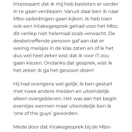
interessant dat ik mij heb besloten er verder
in te gaan verdiepen. Vanuit daar ben ik naar
Mbo-opleidingen gaan kijken. Ik heb toen
ook een intakegesprek gehad voor het Mbo,
dit verliep niet helemaal zoals verwacht. De
desbetreffende persoon gaf aan dat er
weinig meisjes in de klas zaten en of ik het
dus wel heel zeker wist dat ik voor IT zou
gaan kiezen. Ondanks dat gesprek, wist ik
het zeker: ik ga het gewoon doen!
Hij had overigens wel gelijk: ik ben gestart
met twee andere meiden en uiteindelijk
alleen overgebleven. Het was aan het begin
eventjes wennen maar uiteindelijk ben ik
‘one of the guys’ geworden.
Mede door dat intakegesprek bij de Mbo-