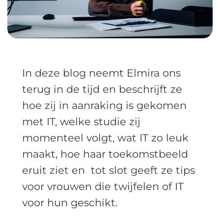
In deze blog neemt Elmira ons
terug in de tijd en beschrijft ze
hoe zij in aanraking is gekomen
met IT, welke studie zij
momenteel volgt, wat IT zo leuk
maakt, hoe haar toekomstbeeld
eruit ziet en tot slot geeft ze tips
voor vrouwen die twijfelen of IT
voor hun geschikt.