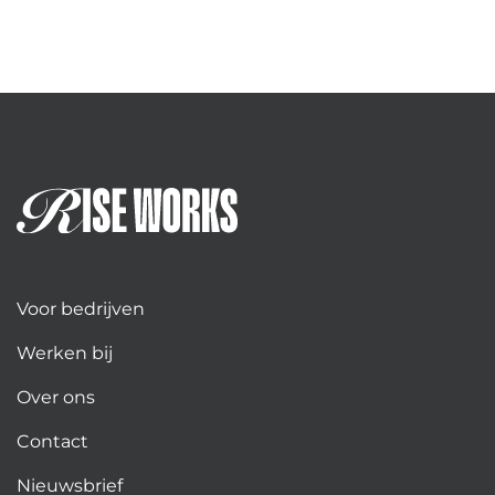
Voor bedrijven
Werken bij
Over ons
Contact
Nieuwsbrief