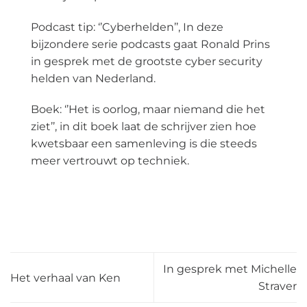
Podcast tip: ‘’Cyberhelden’’, In deze
bijzondere serie podcasts gaat Ronald Prins
in gesprek met de grootste cyber security
helden van Nederland.
Boek: ‘’Het is oorlog, maar niemand die het
ziet’’, in dit boek laat de schrijver zien hoe
kwetsbaar een samenleving is die steeds
meer vertrouwt op techniek.
In gesprek met Michelle
Het verhaal van Ken
Straver