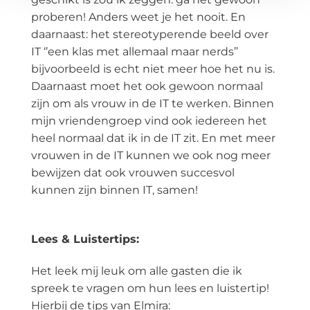
proberen! Anders weet je het nooit. En
daarnaast: het stereotyperende beeld over
IT ‘’een klas met allemaal maar nerds’’
bijvoorbeeld is echt niet meer hoe het nu is.
Daarnaast moet het ook gewoon normaal
zijn om als vrouw in de IT te werken. Binnen
mijn vriendengroep vind ook iedereen het
heel normaal dat ik in de IT zit. En met meer
vrouwen in de IT kunnen we ook nog meer
bewijzen dat ook vrouwen succesvol
kunnen zijn binnen IT, samen!
Lees & Luistertips:
Het leek mij leuk om alle gasten die ik
spreek te vragen om hun lees en luistertip!
Hierbij de tips van Elmira: