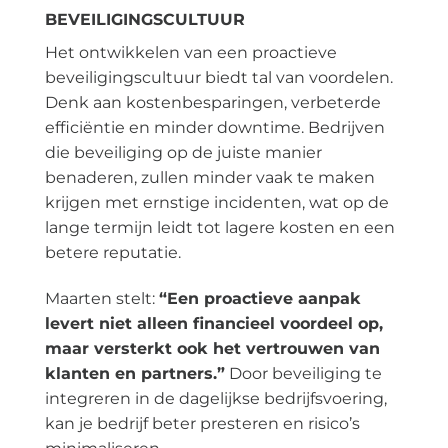
BEVEILIGINGSCULTUUR
Het ontwikkelen van een proactieve
beveiligingscultuur biedt tal van voordelen.
Denk aan kostenbesparingen, verbeterde
efficiëntie en minder downtime. Bedrijven
die beveiliging op de juiste manier
benaderen, zullen minder vaak te maken
krijgen met ernstige incidenten, wat op de
lange termijn leidt tot lagere kosten en een
betere reputatie.
Maarten stelt:
“Een proactieve aanpak
levert niet alleen financieel voordeel op,
maar versterkt ook het vertrouwen van
klanten en partners.”
Door beveiliging te
integreren in de dagelijkse bedrijfsvoering,
kan je bedrijf beter presteren en risico’s