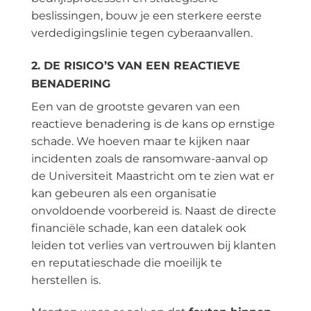
beslissingen, bouw je een sterkere eerste
verdedigingslinie tegen cyberaanvallen.
2. DE RISICO’S VAN EEN REACTIEVE
BENADERING
Een van de grootste gevaren van een
reactieve benadering is de kans op ernstige
schade. We hoeven maar te kijken naar
incidenten zoals de ransomware-aanval op
de Universiteit Maastricht om te zien wat er
kan gebeuren als een organisatie
onvoldoende voorbereid is. Naast de directe
financiële schade, kan een datalek ook
leiden tot verlies van vertrouwen bij klanten
en reputatieschade die moeilijk te
herstellen is.