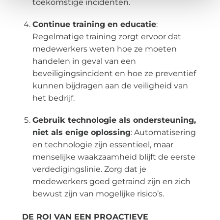
toekomstige incidenten.
Continue training en educatie
:
Regelmatige training zorgt ervoor dat
medewerkers weten hoe ze moeten
handelen in geval van een
beveiligingsincident en hoe ze preventief
kunnen bijdragen aan de veiligheid van
het bedrijf.
Gebruik technologie als ondersteuning,
niet als enige oplossing
: Automatisering
en technologie zijn essentieel, maar
menselijke waakzaamheid blijft de eerste
verdedigingslinie. Zorg dat je
medewerkers goed getraind zijn en zich
bewust zijn van mogelijke risico’s.
DE ROI VAN EEN PROACTIEVE