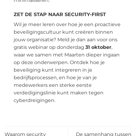
minimaliseren.
ZET DE STAP NAAR SECURITY-FIRST
Wil je meer leren over hoe je een proactieve
beveiligingscultuur kunt creëren binnen
jouw organisatie? Meld je dan aan voor ons
gratis webinar op donderdag
31 oktober
,
waar we samen met Maarten dieper ingaan
op deze onderwerpen. Ontdek hoe je
beveiliging kunt integreren in je
bedrijfsprocessen, en hoe je van je
medewerkers een sterke eerste
verdedigingslinie kunt maken tegen
cyberdreigingen.
Waarom security
De samenhang tussen