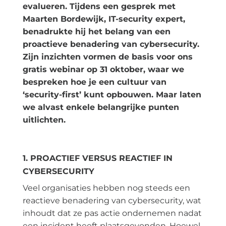
evalueren. Tijdens een gesprek met
Maarten Bordewijk, IT-security expert,
benadrukte hij het belang van een
proactieve benadering van cybersecurity.
Zijn inzichten vormen de basis voor ons
gratis webinar op 31 oktober, waar we
bespreken hoe je een cultuur van
‘security-first’ kunt opbouwen. Maar laten
we alvast enkele belangrijke punten
uitlichten.
1. PROACTIEF VERSUS REACTIEF IN
CYBERSECURITY
Veel organisaties hebben nog steeds een
reactieve benadering van cybersecurity, wat
inhoudt dat ze pas actie ondernemen nadat
een incident heeft plaatsgevonden. Hoewel