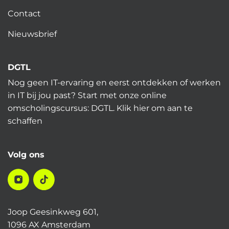
Contact
Nieuwsbrief
DGTL
Nog geen IT-ervaring en eerst ontdekken of werken
in IT bij jou past? Start met onze online
omscholingscursus: DGTL.
Klik hier
om aan te
schaffen
Volg ons
Joop Geesinkweg 601,
1096 AX Amsterdam