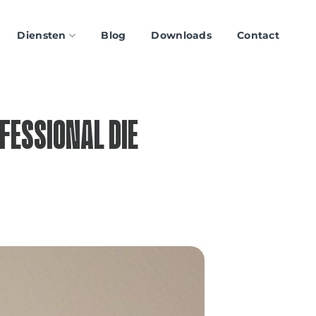
Diensten
Blog
Downloads
Contact
FESSIONAL DIE