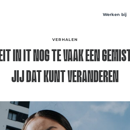
Werken bij
VERHALEN
T IN IT NOG TE VAAK EEN GEMIST
JIJ DAT KUNT VERANDEREN