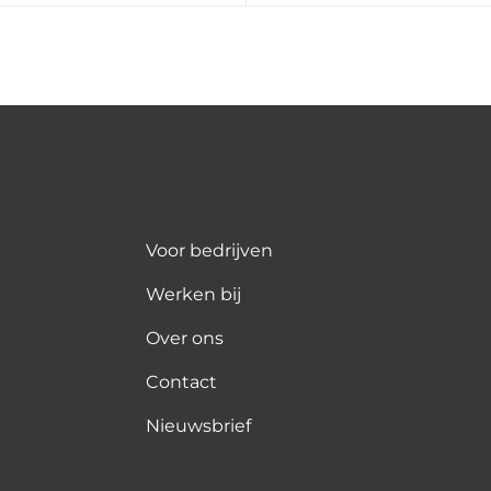
Voor bedrijven
Werken bij
Over ons
Contact
Nieuwsbrief