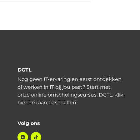
DGTL
Nog geen IT-ervaring en eerst ontdekken
of werken in IT bij jou past? Start met
onze online omscholingscursus: DGTL.
Klik
hier
om aan te schaffen
Volg ons