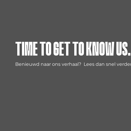
TIME TO GET TO KNOW US.
Benieuwd naar ons verhaal? Lees dan snel verder