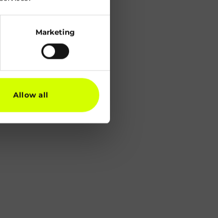
Marketing
Allow all