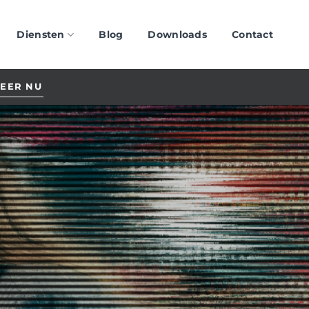
Diensten
Blog
Downloads
Contact
TEER NU