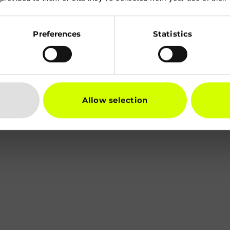
Preferences
Statistics
Allow selection