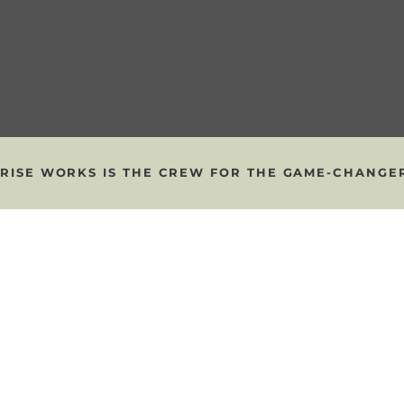
RISE WORKS IS THE CREW FOR THE GAME-CHANGERS