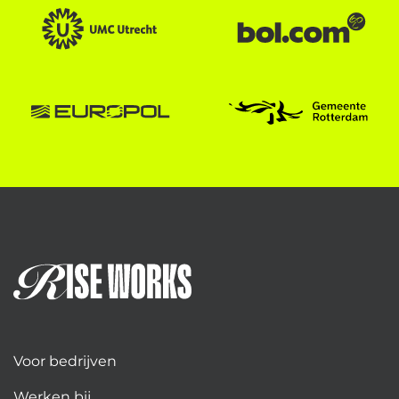
Voor bedrijven
Werken bij