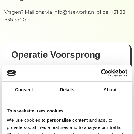
Vragen? Mail ons via info@riseworks.nl of bel +31 88
536 3700
Operatie Voorsprong
Naam*
Consent
Details
About
Bedrijfsnaam *
This website uses cookies
We use cookies to personalise content and ads, to
provide social media features and to analyse our traffic.
E-mail*