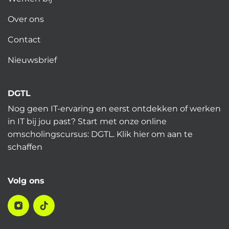
Over ons
Contact
Nieuwsbrief
DGTL
Nog geen IT-ervaring en eerst ontdekken of werken
in IT bij jou past? Start met onze online
omscholingscursus: DGTL.
Klik hier
om aan te
schaffen
Volg ons