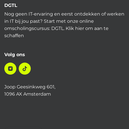
DGTL
Nog geen IT-ervaring en eerst ontdekken of werken
in IT bij jou past? Start met onze online
omscholingscursus: DGTL.
Klik hier
om aan te
schaffen
Volg ons
Joop Geesinkweg 601,
1096 AX Amsterdam