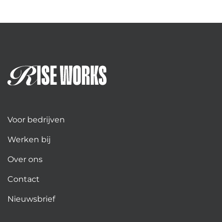
Voor bedrijven
Werken bij
Over ons
Contact
Nieuwsbrief