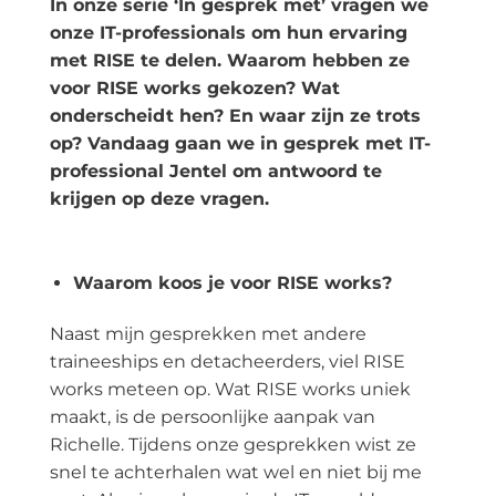
In onze serie ‘In gesprek met’ vragen we
onze IT-professionals om hun ervaring
met RISE te delen. Waarom hebben ze
voor RISE works gekozen? Wat
onderscheidt hen? En waar zijn ze trots
op? Vandaag gaan we in gesprek met IT-
professional Jentel om antwoord te
krijgen op deze vragen.
Waarom koos je voor RISE works?
Naast mijn gesprekken met andere
traineeships en detacheerders, viel RISE
works meteen op. Wat RISE works uniek
maakt, is de persoonlijke aanpak van
Richelle. Tijdens onze gesprekken wist ze
snel te achterhalen wat wel en niet bij me