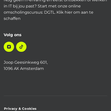
in IT bij jou past? Start met onze online
omscholingscursus: DGTL.
Klik hier
om aan te
schaffen
Volg ons
Joop Geesinkweg 601,
1096 AX Amsterdam
Privacy & Cookies