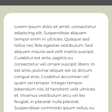
Lorem ipsum dolor sit amet, consectetur
adipiscing elit. Suspendisse aliquam
tempor enim in ultricies. Quisque sed
tellus nec felis egestas vestibulum. Sed
aliquam mauris sed velit mattis suscipit.
Curabitur est ante, sagittis eu
consectetur vel, ornare suscipit libero. In
est ante, pulvinar aliquet est id, dictum
congue eros. Curabitur accumsan vel
quam vel tempor. Integer tempor
bibendum nisi, id hendrerit velit ultricies
et. Vivamus vestibulum arcu vel leo
feugiat, in placerat nulla placerat.
Suspendisse commodo ipsum tellus, eu