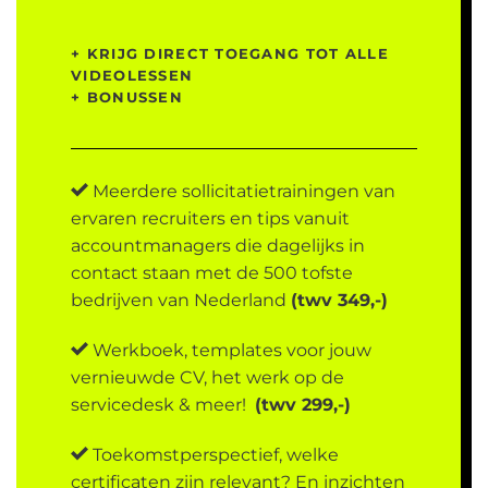
+ KRIJG DIRECT TOEGANG TOT ALLE
VIDEOLESSEN
+ BONUSSEN
Meerdere sollicitatietrainingen van
ervaren recruiters en tips vanuit
accountmanagers die dagelijks in
contact staan met de 500 tofste
bedrijven van Nederland
(twv 349,-)
Werkboek, templates voor jouw
vernieuwde CV, het werk op de
servicedesk & meer!
(twv 299,-)
Toekomstperspectief, welke
certificaten zijn relevant? En inzichten