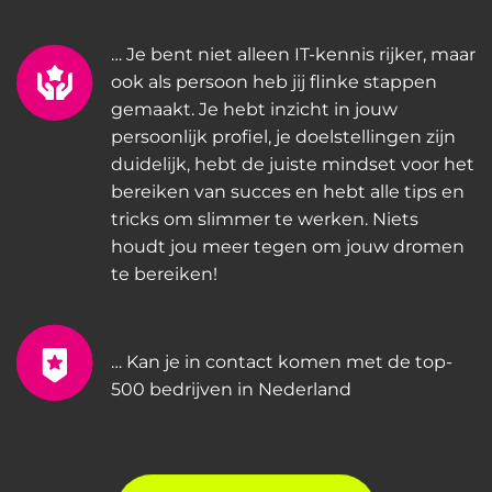
… Je bent niet alleen IT-kennis rijker, maar
ook als persoon heb jij flinke stappen
gemaakt. Je hebt inzicht in jouw
persoonlijk profiel, je doelstellingen zijn
duidelijk, hebt de juiste mindset voor het
bereiken van succes en hebt alle tips en
tricks om slimmer te werken. Niets
houdt jou meer tegen om jouw dromen
te bereiken!
… Kan je in contact komen met de top-
500 bedrijven in Nederland