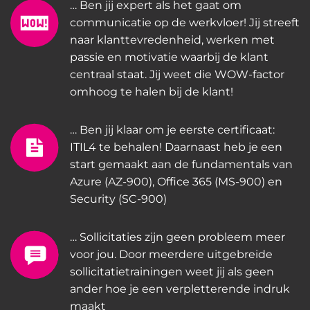
… Ben jij expert als het gaat om
communicatie op de werkvloer! Jij streeft
naar klanttevredenheid, werken met
passie en motivatie waarbij de klant
centraal staat. Jij weet die WOW-factor
omhoog te halen bij de klant!
… Ben jij klaar om je eerste certificaat:
ITIL4 te behalen! Daarnaast heb je een
start gemaakt aan de fundamentals van
Azure (AZ-900), Office 365 (MS-900) en
Security (SC-900)
… Sollicitaties zijn geen probleem meer
voor jou. Door meerdere uitgebreide
sollicitatietrainingen weet jij als geen
ander hoe je een verpletterende indruk
maakt