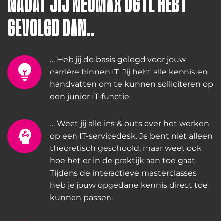
NADAT JIJ NEOMAX DGTL HEBT
GEVOLGD DAN..
… Heb jij de basis gelegd voor jouw
carrière binnen IT. Jij hebt alle kennis en
handvatten om te kunnen solliciteren op
een junior IT-functie.
… Weet jij alle ins & outs over het werken
op een IT-servicedesk. Je bent niet alleen
theoretisch geschoold, maar weet ook
hoe het er in de praktijk aan toe gaat.
Tijdens de interactieve masterclasses
heb je jouw opgedane kennis direct toe
kunnen passen.