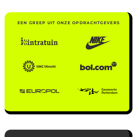
EEN GREEP UIT ONZE OPDRACHTGEVERS