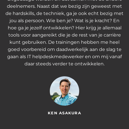
deelnemers. Naast dat we bezig zijn geweest met
de hardskills, de techniek, ga je ook echt bezig met
jou als persoon. Wie ben je? Wat is je kracht? En
hoe ga je jezelf ontwikkelen? Hier krijg je allemaal
tools voor aangereikt die je de rest van je carrière
kunt gebruiken. De trainingen hebben me heel
goed voorbereid om daadwerkelijk aan de slag te
gaan als IT helpdeskmedewerker en om mij vanaf
daar steeds verder te ontwikkelen.
KEN ASAKURA