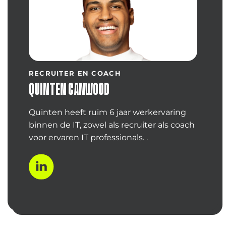
RECRUITER EN COACH
QUINTEN CANWOOD
Quinten heeft ruim 6 jaar werkervaring
binnen de IT, zowel als recruiter als coach
voor ervaren IT professionals. .