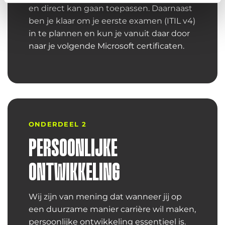
en direct kan gaan toepassen. Daarnaast
ben je klaar om je eerste examen (ITIL v4)
in te plannen en kun je vanuit daar door
naar je volgende Microsoft certificaten.
ONDERDEEL 2
PERSOONLIJKE
ONTWIKKELING
Wij zijn van mening dat wanneer jij op
een duurzame manier carrière wil maken,
persoonlijke ontwikkeling essentieel is.