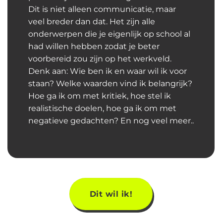
Dit is niet alleen communicatie, maar
veel breder dan dat. Het zijn alle
onderwerpen die je eigenlijk op school al
had willen hebben zodat je beter
voorbereid zou zijn op het werkveld.
Denk aan: Wie ben ik en waar wil ik voor
staan? Welke waarden vind ik belangrijk?
Hoe ga ik om met kritiek, hoe stel ik
realistische doelen, hoe ga ik om met
negatieve gedachten? En nog veel meer..
Dit wil ik!