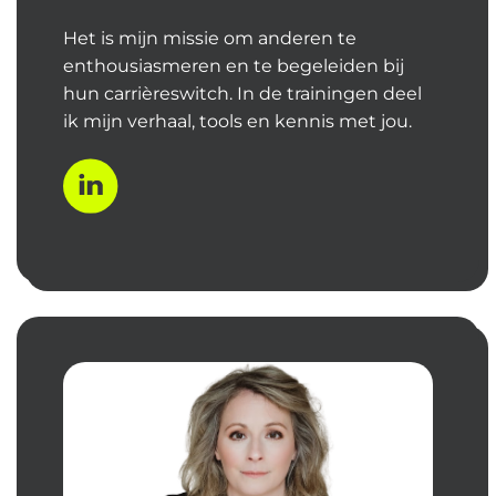
Het is mijn missie om anderen te
enthousiasmeren en te begeleiden bij
hun carrièreswitch. In de trainingen deel
ik mijn verhaal, tools en kennis met jou.