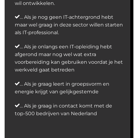
wil ontwikkelen.
…
Als je nog geen IT-achtergrond hebt
maar wel graag in deze sector willen starten
als IT-professional.
… Als je onlangs een IT-opleiding hebt
afgerond maar nog wel wat extra
voorbereiding kan gebruiken voordat je het
werkveld gaat betreden
… Als je graag leert in groepsvorm en
energie krijgt van gelijkgestemde
… Als je graag in contact komt met de
top-500 bedrijven van Nederland