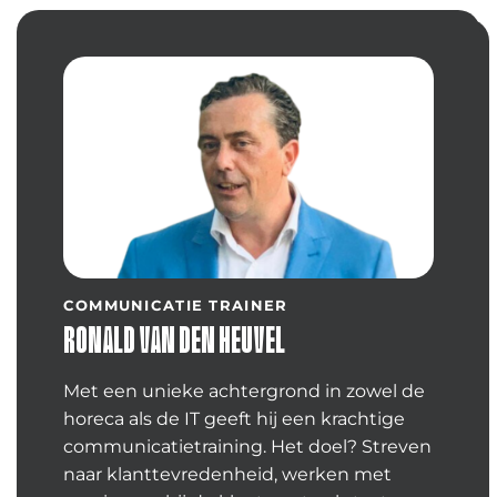
COMMUNICATIE TRAINER
RONALD VAN DEN HEUVEL
Met een unieke achtergrond in zowel de
horeca als de IT geeft hij een krachtige
communicatietraining. Het doel? Streven
naar klanttevredenheid, werken met