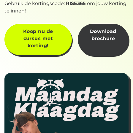
Gebruik de kortingscode:
RISE365
om jouw korting
te innen!
Koop nu de
Download
cursus met
brochure
korting!