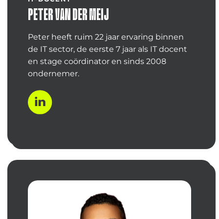
PETER VAN DER MEIJ
Peter heeft ruim 22 jaar ervaring binnen
de IT sector, de eerste 7 jaar als IT docent
en stage coördinator en sinds 2008
ondernemer.