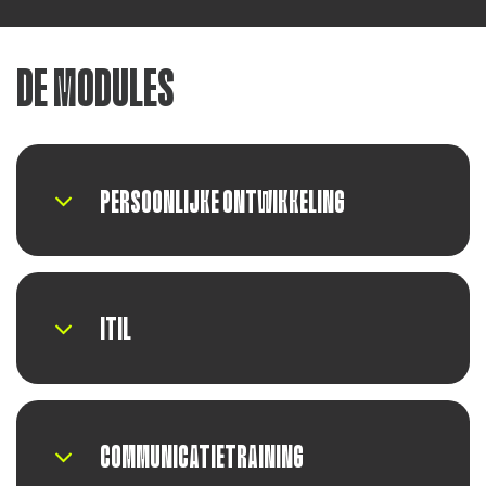
DE MODULES
PERSOONLIJKE ONTWIKKELING
ITIL
COMMUNICATIETRAINING