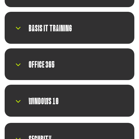
BASIS IT TRAINING
OFFICE 365
WINDOWS 10
SECURITY