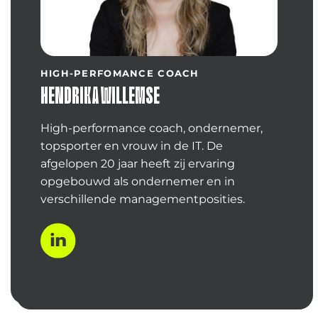
HIGH-PERFOMANCE COACH
HENDRIKA WILLEMSE
High-performance coach, ondernemer,
topsporter en vrouw in de IT. De
afgelopen 20 jaar heeft zij ervaring
opgebouwd als ondernemer en in
verschillende managementposities.