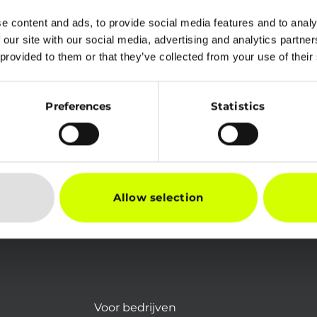
e content and ads, to provide social media features and to analy
 our site with our social media, advertising and analytics partn
 provided to them or that they’ve collected from your use of their
Preferences
Statistics
Allow selection
Voor bedrijven