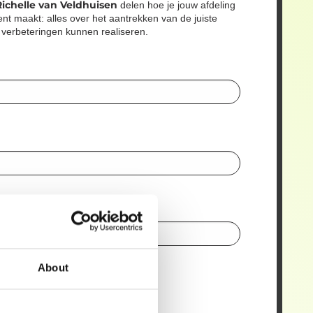
Richelle van Veldhuisen
delen hoe je jouw afdeling
nt maakt: alles over het aantrekken van de juiste
verbeteringen kunnen realiseren.
About
aper