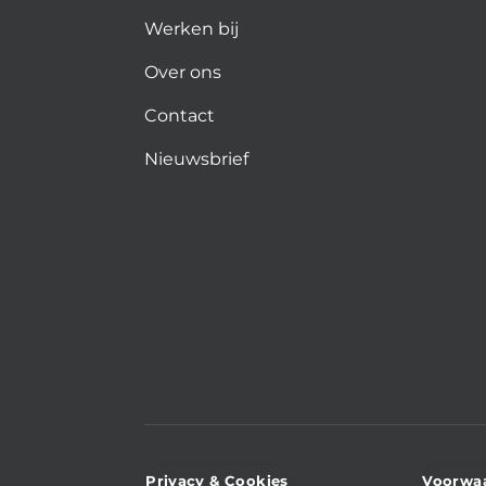
Werken bij
Over ons
Contact
Nieuwsbrief
Privacy & Cookies
Voorwa