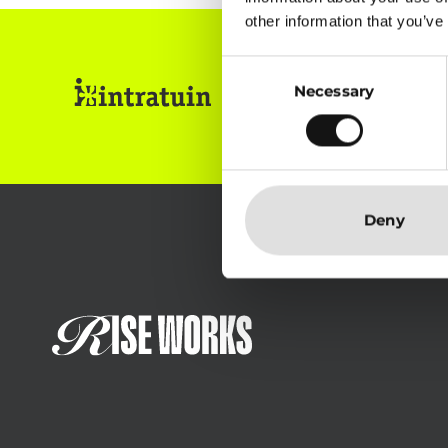
other information that you’ve
Consent
Necessary
Selection
Deny