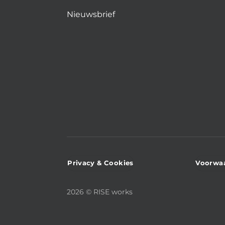
Nieuwsbrief
Privacy & Cookies
Voorwa
2026 © RISE works