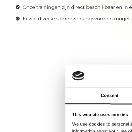
Onze trainingen zijn direct beschikbaar en in
Er zijn diverse samenwerkingsvormen mogeli
Consent
This website uses cookies
We use cookies to personalis
information about your use of