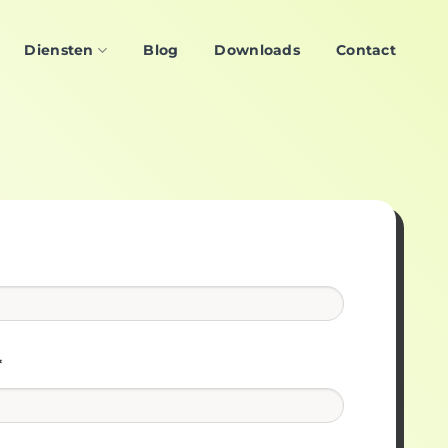
Diensten
Blog
Downloads
Contact
*