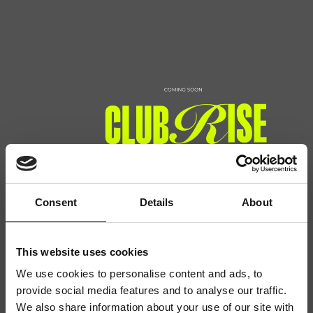
Consent
Details
About
This website uses cookies
We use cookies to personalise content and ads, to
provide social media features and to analyse our traffic.
We also share information about your use of our site with