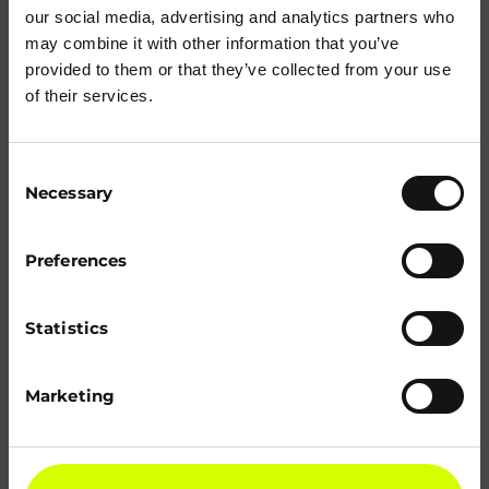
our social media, advertising and analytics partners who
may combine it with other information that you’ve
provided to them or that they’ve collected from your use
of their services.
Consent
Necessary
Selection
Preferences
Statistics
Marketing